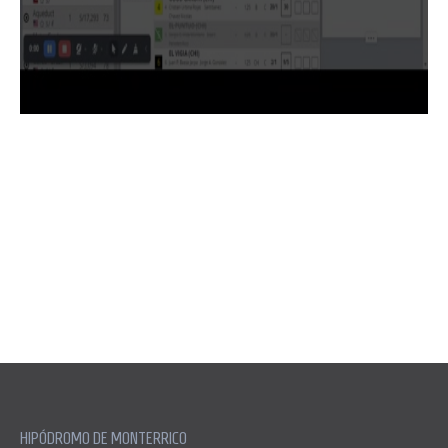
HIPÓDROMO DE MONTERRICO